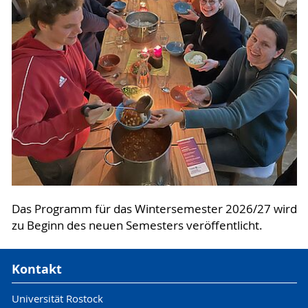
Das Programm für das Wintersemester 2026/27 wird
zu Beginn des neuen Semesters veröffentlicht.
Kontakt
Universität Rostock