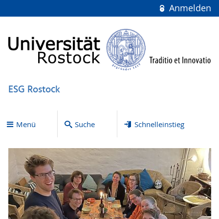
Anmelden
ESG Rostock
Menü
Suche
Schnelleinstieg