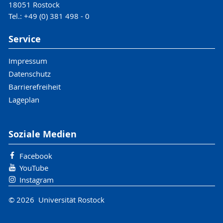
18051 Rostock
Tel.: +49 (0) 381 498 - 0
Service
Impressum
Datenschutz
Barrierefreiheit
Lageplan
Soziale Medien
Facebook
YouTube
Instagram
© 2026 Universität Rostock